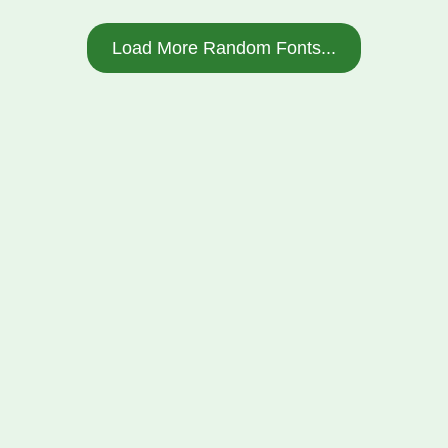
Load More Random Fonts...